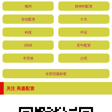
梅州
财神到配资
安信配资
十大
科技
中证
2026
宏牛配资
半导体
公司
全部话题标签
关注 美嘉配资