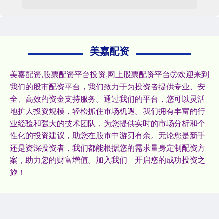
美嘉配资
美嘉配资,股票配资平台投资,网上股票配资平台⑦欢迎来到
我们的股市配资平台，我们致力于为投资者提供专业、安
全、高效的资金支持服务。通过我们的平台，您可以灵活
地扩大投资规模，轻松抓住市场机遇。我们拥有丰富的行
业经验和强大的技术团队，为您提供实时的市场分析和个
性化的投资建议，助您在股市中游刃有余。无论您是新手
还是资深投资者，我们都能根据您的需求量身定制配资方
案，助力您的财富增值。加入我们，开启您的成功投资之
旅！