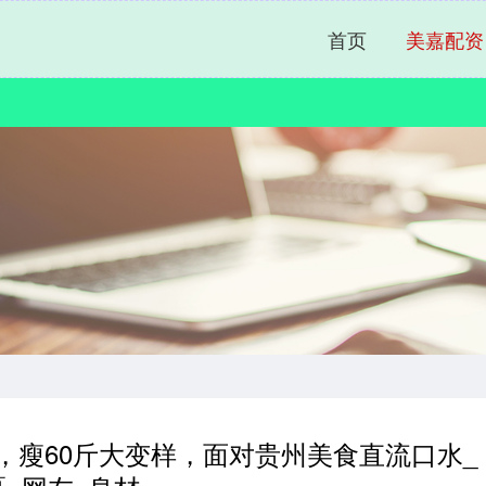
首页
美嘉配资
，瘦60斤大变样，面对贵州美食直流口水_