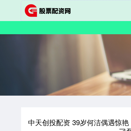
中天创投配资 39岁何洁偶遇惊艳