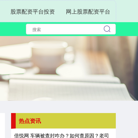
股票配资平台投资
网上股票配资平台
热点资讯
倍悦网 车辆被查封咋办？如何查原因？老司