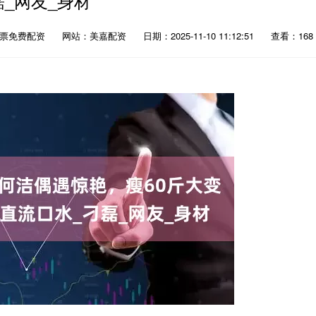
磊_网友_身材
股票免费配资
网站：美嘉配资
日期：2025-11-10 11:12:51
查看：168