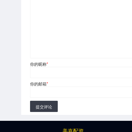
你的昵称
*
你的邮箱
*
提交评论
美嘉配资