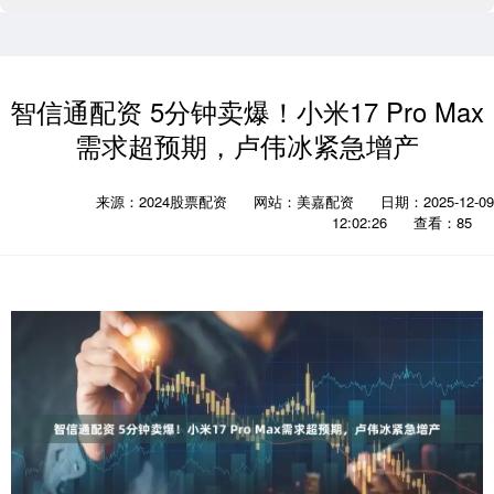
智信通配资 5分钟卖爆！小米17 Pro Max
需求超预期，卢伟冰紧急增产
来源：2024股票配资
网站：美嘉配资
日期：2025-12-09
12:02:26
查看：85