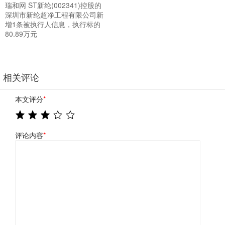
瑞和网 ST新纶(002341)控股的
深圳市新纶超净工程有限公司新
增1条被执行人信息，执行标的
80.89万元
相关评论
本文评分
*
评论内容
*