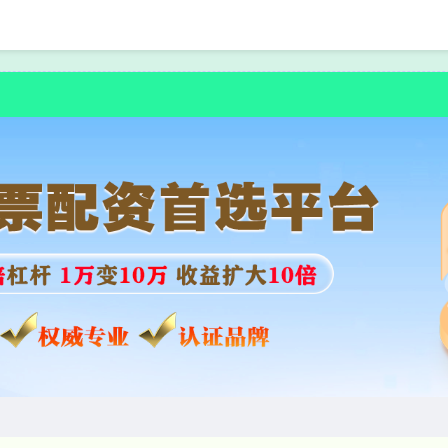
首页
美嘉配资