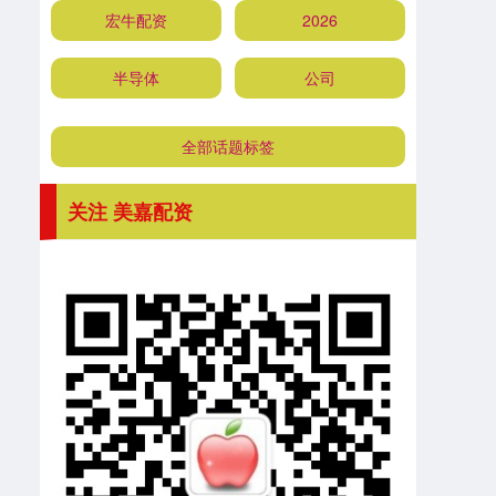
宏牛配资
2026
半导体
公司
全部话题标签
关注 美嘉配资