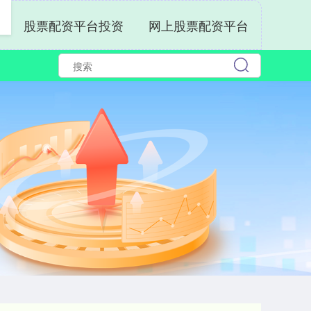
股票配资平台投资
网上股票配资平台