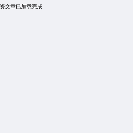
资文章已加载完成