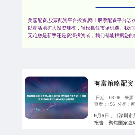
美嘉配资,股票配资平台投资,网上股票配资平台
以灵活地扩大投资规模，轻松抓住市场机遇。我们
无论您是新手还是资深投资者，我们都能根据您的
日期：03-06
来源
查看：
156
分类：
9月5日，《深圳市
报告，聚焦国家战
深圳市属....