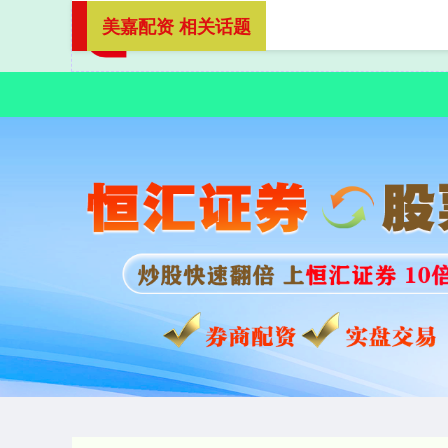
美嘉配资 相关话题